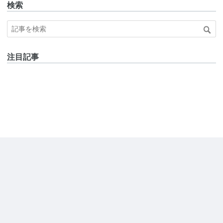
検索
注目記事