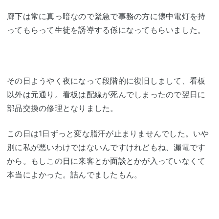
廊下は常に真っ暗なので緊急で事務の方に懐中電灯を持
ってもらって生徒を誘導する係になってもらいました。
その日ようやく夜になって段階的に復旧しまして、看板
以外は元通り。看板は配線が死んでしまったので翌日に
部品交換の修理となりました。
この日は1日ずっと変な脂汗が止まりませんでした。いや
別に私が悪いわけではないんですけれどもね、漏電です
から。もしこの日に来客とか面談とかが入っていなくて
本当によかった。詰んでましたもん。