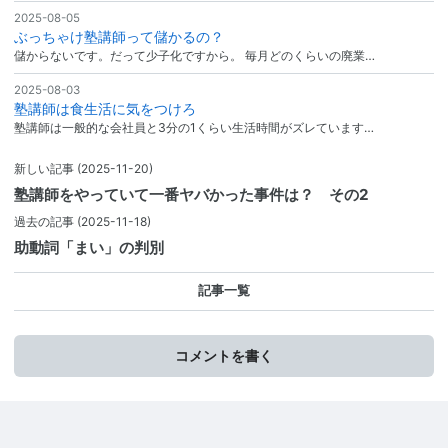
2025-08-05
ぶっちゃけ塾講師って儲かるの？
儲からないです。だって少子化ですから。 毎月どのくらいの廃業…
2025-08-03
塾講師は食生活に気をつけろ
塾講師は一般的な会社員と3分の1くらい生活時間がズレています…
新しい記事
(2025-11-20)
塾講師をやっていて一番ヤバかった事件は？ その2
過去の記事
(2025-11-18)
助動詞「まい」の判別
記事一覧
コメントを書く