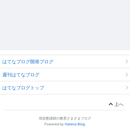
はてなブログ開発ブログ
週刊はてなブログ
はてなブログトップ
上へ
現役塾講師の教育さまざまブログ
Powered by
Hatena Blog
.