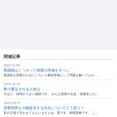
関連記事
2025-11-09
塾講師はこうやって授業の準備をすべし
塾講師も授業のためにいろいろ事前準備として問題を解いておか…
2025-10-03
塾で重宝される人材は
ずばり、雑用がうまい講師です。 みんな授業や生徒・保護者との…
2025-09-17
授業時間を大幅延長する先生についてどう思う？
私の立場で言わせてもらいますとね、悪です。時間泥棒です。 こ…